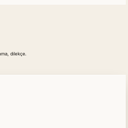
ama, dilekçe.