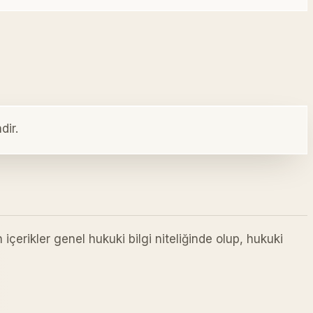
dir.
içerikler genel hukuki bilgi niteliğinde olup, hukuki