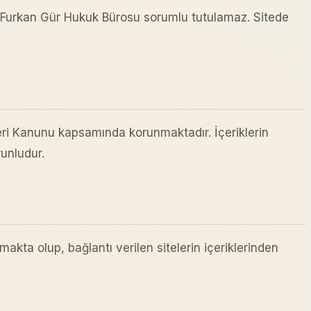
. Furkan Gür Hukuk Bürosu sorumlu tutulamaz. Sitede
rleri Kanunu kapsamında korunmaktadır. İçeriklerin
unludur.
akta olup, bağlantı verilen sitelerin içeriklerinden