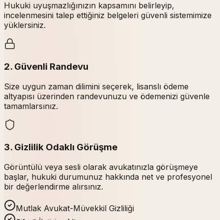
Hukuki uyuşmazlığınızın kapsamını belirleyip,
incelenmesini talep ettiğiniz belgeleri güvenli sistemimize
yüklersiniz.
2. Güvenli Randevu
Size uygun zaman dilimini seçerek, lisanslı ödeme
altyapısı üzerinden randevunuzu ve ödemenizi güvenle
tamamlarsınız.
3. Gizlilik Odaklı Görüşme
Görüntülü veya sesli olarak avukatınızla görüşmeye
başlar, hukuki durumunuz hakkında net ve profesyonel
bir değerlendirme alırsınız.
Mutlak Avukat-Müvekkil Gizliliği