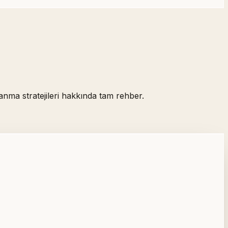
nma stratejileri hakkında tam rehber.