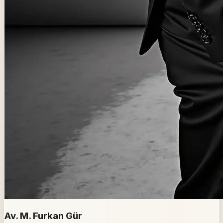
Av. M. Furkan Gür