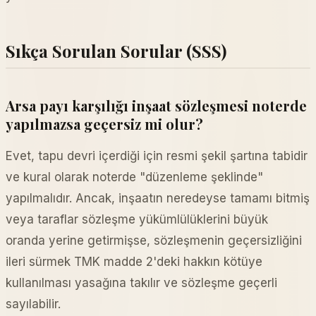
Sıkça Sorulan Sorular (SSS)
Arsa payı karşılığı inşaat sözleşmesi noterde
yapılmazsa geçersiz mi olur?
Evet, tapu devri içerdiği için resmi şekil şartına tabidir
ve kural olarak noterde "düzenleme şeklinde"
yapılmalıdır. Ancak, inşaatın neredeyse tamamı bitmiş
veya taraflar sözleşme yükümlülüklerini büyük
oranda yerine getirmişse, sözleşmenin geçersizliğini
ileri sürmek TMK madde 2'deki hakkın kötüye
kullanılması yasağına takılır ve sözleşme geçerli
sayılabilir.