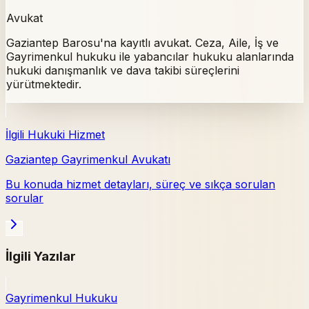
Avukat
Gaziantep Barosu'na kayıtlı avukat. Ceza, Aile, İş ve
Gayrimenkul hukuku ile yabancılar hukuku alanlarında
hukuki danışmanlık ve dava takibi süreçlerini
yürütmektedir.
İlgili Hukuki Hizmet
Gaziantep Gayrimenkul Avukatı
Bu konuda hizmet detayları, süreç ve sıkça sorulan
sorular
İlgili Yazılar
Gayrimenkul Hukuku