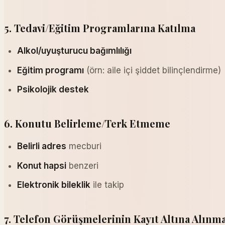
5. Tedavi/Eğitim Programlarına Katılma
Alkol/uyuşturucu bağımlılığı
Eğitim programı
(örn: aile içi şiddet bilinçlendirme)
Psikolojik destek
6. Konutu Belirleme/Terk Etmeme
Belirli adres
mecburi
Konut hapsi
benzeri
Elektronik bileklik
ile takip
7. Telefon Görüşmelerinin Kayıt Altına Alınm