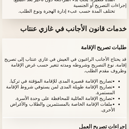
إجراءات التصريح أو الجنسية
تختلف المدة حسب عبء إدارة الهجرة ونوع الطلب.
خدمات قانون الأجانب في غازي عنتاب
طلبات تصريح الإقامة
قد يحتاج الأجانب الراغبون في العيش في غازي عنتاب إلى تصريح
إقامة. نوع التصريح وشروطه ومدته تتغير حسب غرض الإقامة
وظروف مقدم الطلب.
•
تصاريح الإقامة قصيرة المدى للإقامة المؤقتة في تركيا.
•
تصاريح الإقامة طويلة المدى لمن يستوفي شروط الإقامة
المستمرة.
•
تصاريح الإقامة العائلية للمحافظة على وحدة الأسرة.
•
ملفات الإقامة الخاصة بالمستثمرين والطلاب والأغراض
الأخرى.
إجراءات تصريح العمل