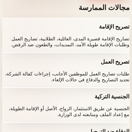
مجالات الممارسة
تصريح الإقامة
تصاريح الإقامة قصيرة المدى، العائلية، الطلابية، تصاريح العمل
وطلبات الإقامة طويلة الأمد، التمديدات، والطعون ضد الرفض.
تصريح العمل
طلبات تصاريح العمل للموظفين الأجانب، إجراءات كفالة الشركة،
تجديد التصاريح والدفاع في حالات الإلغاء.
الجنسية التركية
الجنسية عن طريق الاستثمار، الزواج، الأصل أو الإقامة الطويلة،
مع إعداد الملف ومتابعته لدى الوزارة.
الدفاع ضد الترحيل