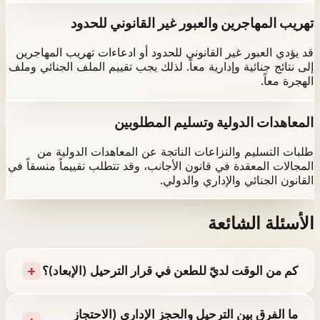
تهريب المهاجرين والعبور غير القانوني للحدود
قد يؤدي العبور غير القانوني للحدود أو ادعاءات تهريب المهاجرين
إلى نتائج جنائية وإدارية معاً. لذلك يجب تقييم الملف الجنائي وملف
الهجرة معاً.
المعاهدات الدولية وتسليم المطلوبين
طلبات التسليم والنزاعات الناتجة عن المعاهدات الدولية من
المجالات المعقدة في قانون الأجانب، وقد تتطلب تقييماً منسقاً في
القانون الجنائي والإداري والدولي.
الأسئلة الشائعة
+
كم من الوقت لديّ للطعن في قرار الترحيل (الإبعاد)؟
ما الفرق بين الترحيل والحجز الإداري (الاحتجاز