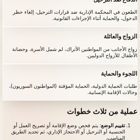
الطعون في المحكمة الإدارية ضد قرارات الترحيل، إلغاء حظر
الدخول، والحماية أثناء الإجراءات القانونية.
الزواج والعائلة
زواج الأجانب من المواطنين الأتراك، لم شمل الأسرة، وحضانة
الأطفال للأزواج الدوليين.
اللجوء والحماية
طلبات الحماية الدولية، الحماية المؤقتة (المواطنون السوريون)،
وحالات الإقامة الإنسانية.
عملية من ثلاث خطوات
تقييم الوضع
:
يتم فحص وضع الإقامة أو تصريح العمل أو
الجنسية أو الترحيل أو الاحتجاز الإداري، ثم تحديد الطريق
المناسب.